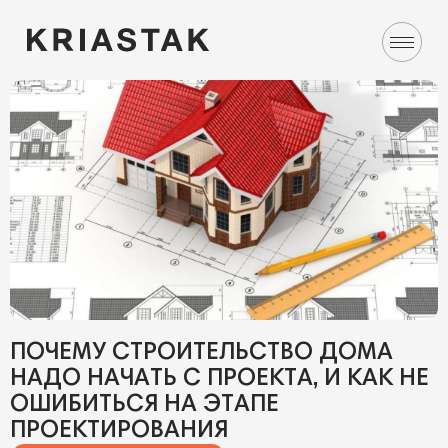
ПОЧЕМУ СТРОИТЕЛЬСТВО ДОМА
НАДО НАЧАТЬ С ПРОЕКТА, И КАК НЕ
ОШИБИТЬСЯ НА ЭТАПЕ
ПРОЕКТИРОВАНИЯ