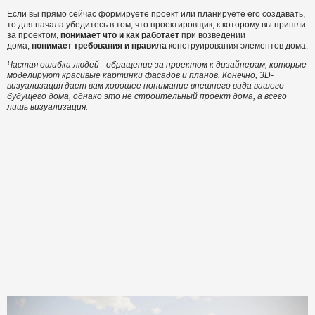
Если вы прямо сейчас формируете проект или планируете его создавать,
то для начала убедитесь в том, что проектировщик, к которому вы пришли
за проектом,
понимает что и как работает
при возведении
дома,
понимает требования и правила
конструирования элементов дома.
Частая ошибка людей - обращение за проектом к дизайнерам, которые
моделируют красивые картинки фасадов и планов. Конечно, 3D-
визуализация дает вам хорошее понимание внешнего вида вашего
будущего дома, однако это не строительный проект дома, а всего
лишь визуализация.