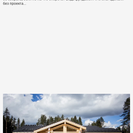
без проекта...