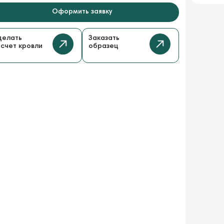
Оформить заявку
делать
Заказать
счет кровли
образец