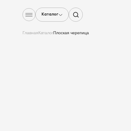
Каталог
Главная
Каталог
Плоская черепица