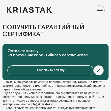
ПОЛУЧИТЬ ГАРАНТИЙНЫЙ
СЕРТИФИКАТ
Оставьте заявку
на получение гарантийного сертификата
Оставить заявку
Каждый покупатель цементно-песчаной черепицы KRIASTAK имеет
возможность получить именной сертификат, подтверждающий право на
гарантийное обслуживание.
Для получения именного гарантийного сертификата на цементно-
песчаную черепицу Kriastak оставить заявку через форму на сайте, или
выслать письмо с запросом на выписку сертификата на адрес
электронной почты
Info@kriastak.ru
.
В обоих случаях необходимо указать следующую информацию: