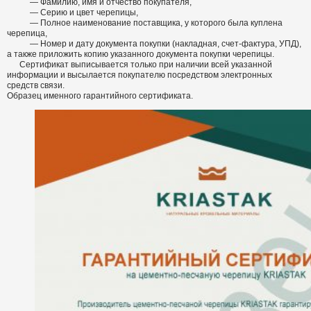
— Фамилию, имя и отчество покупателя,
— Серию и цвет черепицы,
— Полное наименование поставщика, у которого была куплена
черепица,
— Номер и дату документа покупки (накладная, счет-фактура, УПД),
а также приложить копию указанного документа покупки черепицы.
Сертификат выписывается только при наличии всей указанной
информации и высылается покупателю посредством электронных
средств связи.
Образец именного гарантийного сертификата.