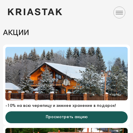
АКЦИИ
-10% на всю черепицу и зимнее хранение в подарок!
Просмотреть акцию