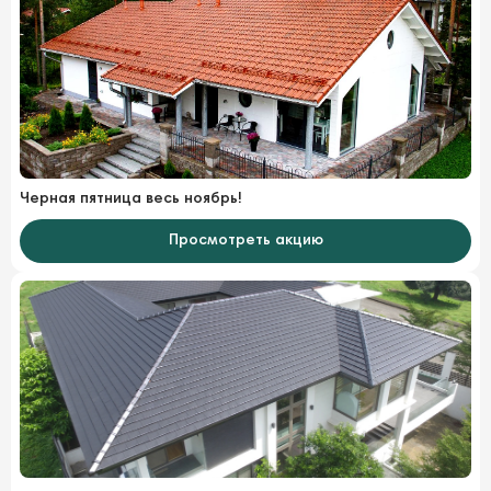
Черная пятница весь ноябрь!
Просмотреть акцию