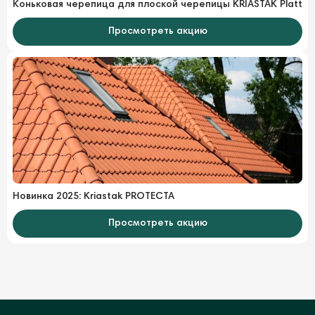
Коньковая черепица для плоской черепицы KRIASTAK Platt
Просмотреть акцию
Новинка 2025: Kriastak PROTECTA
Просмотреть акцию