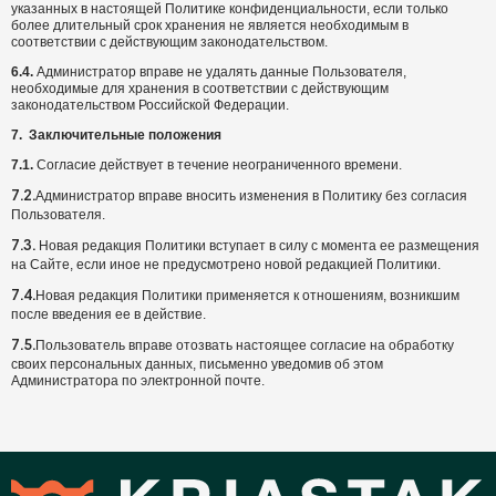
указанных в настоящей Политике конфиденциальности, если только
более длительный срок хранения не является необходимым в
соответствии с действующим законодательством.
6.4.
Администратор вправе не удалять данные Пользователя,
необходимые для хранения в соответствии с действующим
законодательством Российской Федерации.
7.
Заключительные положения
7.1.
Согласие действует в течение неограниченного времени.
Администратор вправе вносить изменения в Политику без согласия
7.2.
Пользователя.
Новая редакция Политики вступает в силу с момента ее размещения
7.3.
на Сайте, если иное не предусмотрено новой редакцией Политики.
Новая редакция Политики применяется к отношениям, возникшим
7.4.
после введения ее в действие.
Пользователь вправе отозвать настоящее согласие на обработку
7.5.
своих персональных данных, письменно уведомив об этом
Администратора по электронной почте.