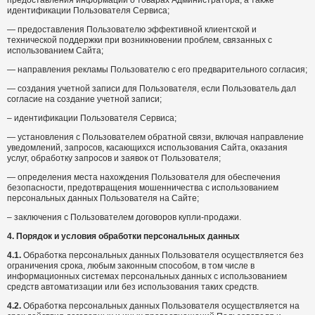
предоставления информации о товарах Администратора; а также
идентификации Пользователя Сервиса;
— предоставления Пользователю эффективной клиентской и
технической поддержки при возникновении проблем, связанных с
использованием Сайта;
— направления рекламы Пользователю с его предварительного согласия;
— создания учетной записи для Пользователя, если Пользователь дал
согласие на создание учетной записи;
– идентификации Пользователя Сервиса;
— установления с Пользователем обратной связи, включая направление
уведомлений, запросов, касающихся использования Сайта, оказания
услуг, обработку запросов и заявок от Пользователя;
— определения места нахождения Пользователя для обеспечения
безопасности, предотвращения мошенничества с использованием
персональных данных Пользователя на Сайте;
– заключения с Пользователем договоров купли-продажи.
4.
Порядок и условия обработки персональных данных
4.1.
Обработка персональных данных Пользователя осуществляется без
ограничения срока, любым законным способом, в том числе в
информационных системах персональных данных с использованием
средств автоматизации или без использования таких средств.
4.2.
Обработка персональных данных Пользователя осуществляется на