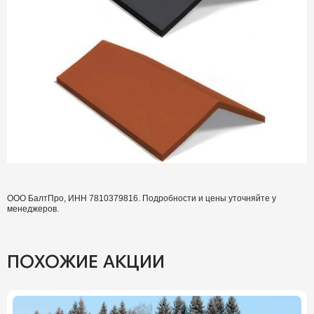
ООО БалтПро, ИНН 7810379816. Подробности и цены уточняйте у
менеджеров.
ПОХОЖИЕ АКЦИИ