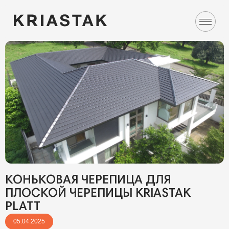
КОНЬКОВАЯ ЧЕРЕПИЦА ДЛЯ
ПЛОСКОЙ ЧЕРЕПИЦЫ KRIASTAK
PLATT
05.04.2025