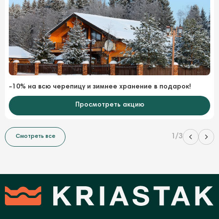
-10% на всю черепицу и зимнее хранение в подарок!
Просмотреть акцию
1/3
Смотреть все